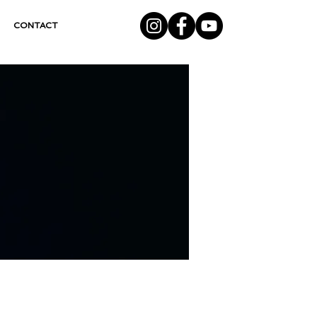
CONTACT