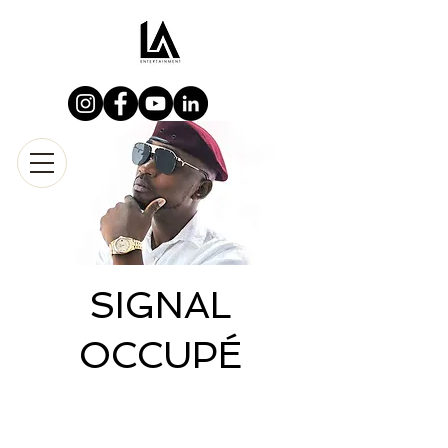
SIGNAL
OCCUPÉ