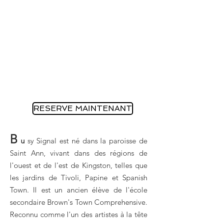
RESERVE MAINTENANT
B
u
sy Signal est né dans la paroisse de
Saint Ann, vivant dans des régions de
l'ouest et de l'est de Kingston, telles que
les jardins de Tivoli, Papine et Spanish
Town. Il est un ancien élève de l'école
secondaire Brown's Town Comprehensive.
Reconnu comme l'un des artistes à la tête